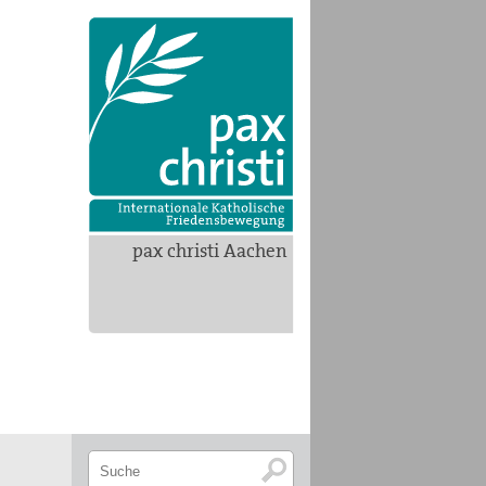
pax christi Aachen