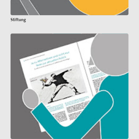
Stiftung