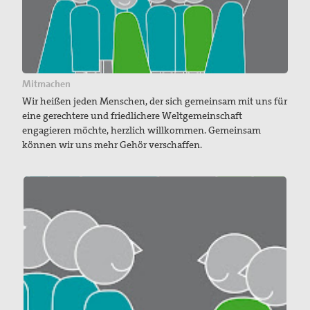
Mitmachen
Wir heißen jeden Menschen, der sich gemeinsam mit uns für
eine gerechtere und friedlichere Weltgemeinschaft
engagieren möchte, herzlich willkommen. Gemeinsam
können wir uns mehr Gehör verschaffen.