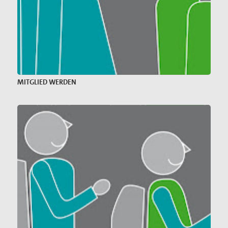
MITGLIED WERDEN