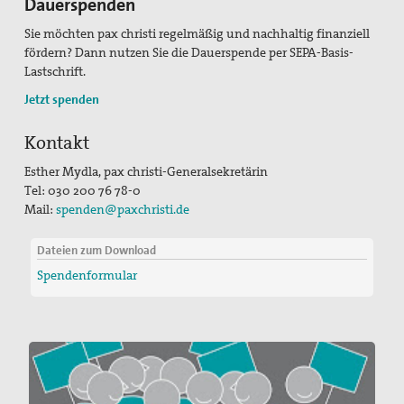
Dauerspenden
Sie möchten pax christi regelmäßig und nachhaltig finanziell
fördern? Dann nutzen Sie die Dauerspende per SEPA-Basis-
Lastschrift.
Jetzt spenden
Kontakt
Esther Mydla, pax christi-Generalsekretärin
Tel: 030 200 76 78-0
Mail:
spenden@paxchristi.de
Dateien zum Download
Spendenformular