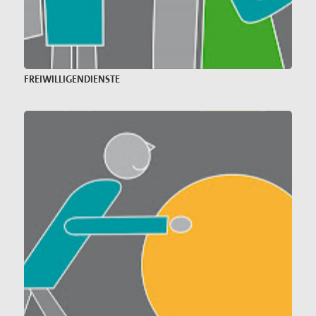
FREIWILLIGENDIENSTE