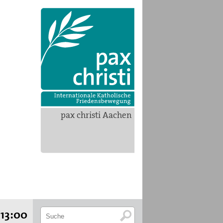
pax christi Aachen
-13:00