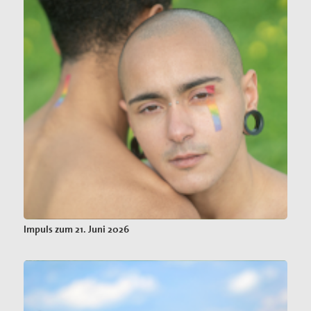
Impuls zum 21. Juni 2026