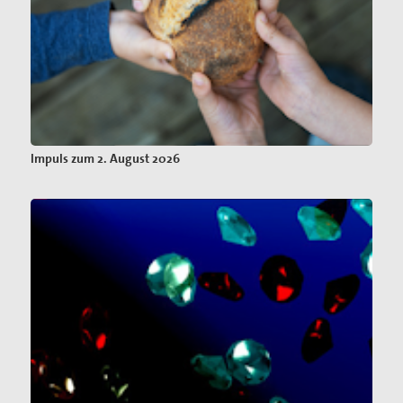
Impuls zum 2. August 2026