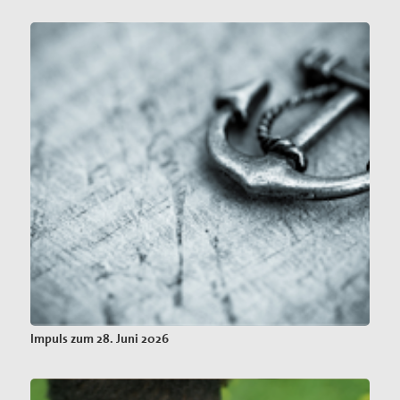
Impuls zum 28. Juni 2026