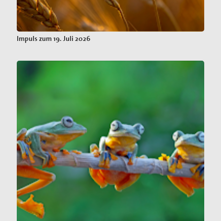
Impuls zum 19. Juli 2026