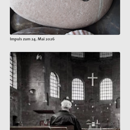
Impuls zum 24. Mai 2026