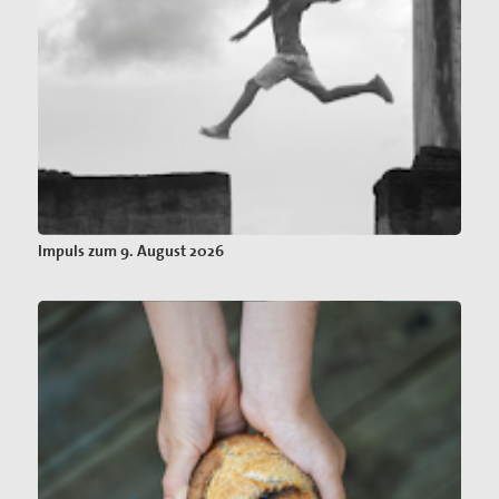
Impuls zum 9. August 2026