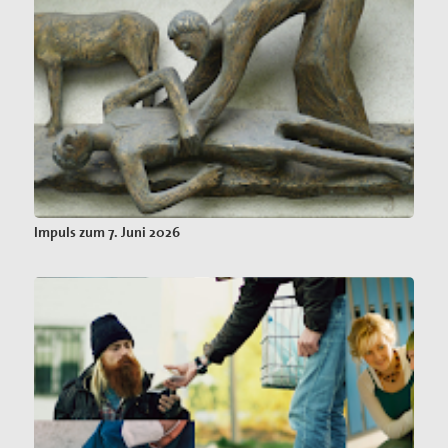
Impuls zum 7. Juni 2026