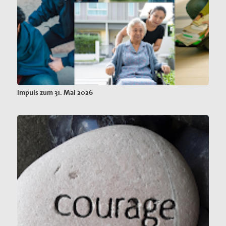
Impuls zum 31. Mai 2026