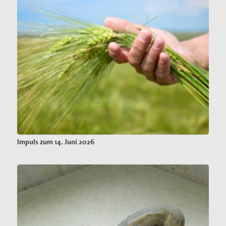
Impuls zum 14. Juni 2026