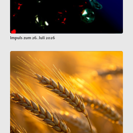
Impuls zum 26. Juli 2026