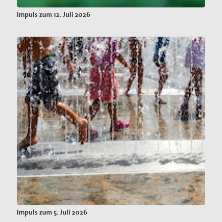
Impuls zum 12. Juli 2026
Impuls zum 5. Juli 2026