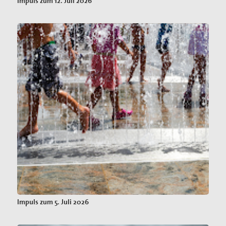
Impuls zum 12. Juli 2026
Impuls zum 5. Juli 2026