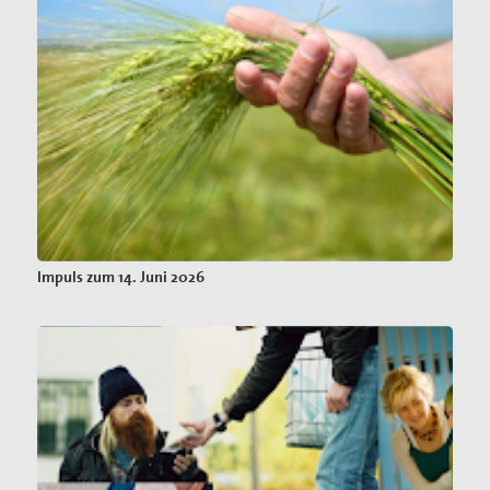
Impuls zum 14. Juni 2026