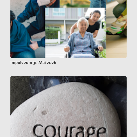
Impuls zum 31. Mai 2026