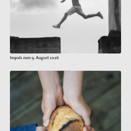
Impuls zum 9. August 2026