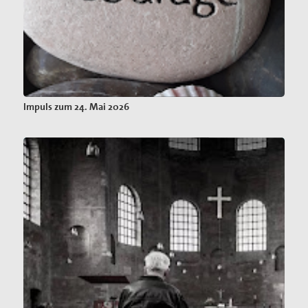
Impuls zum 24. Mai 2026