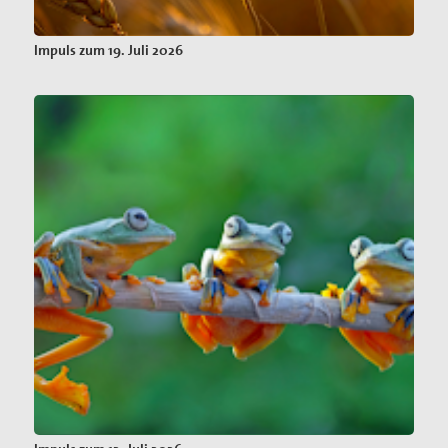
Impuls zum 19. Juli 2026