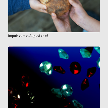
Impuls zum 2. August 2026