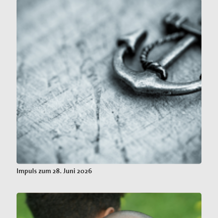
Impuls zum 28. Juni 2026