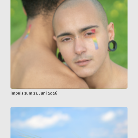
Impuls zum 21. Juni 2026