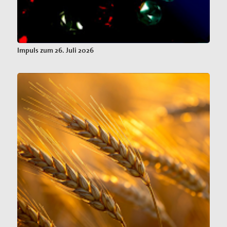
Impuls zum 26. Juli 2026