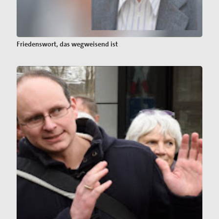
Friedenswort, das wegweisend ist