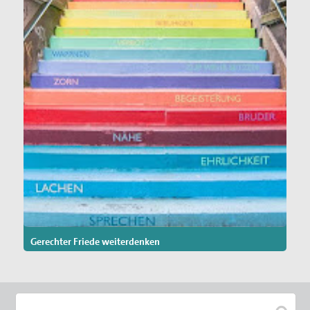
Gerechter Friede weiterdenken