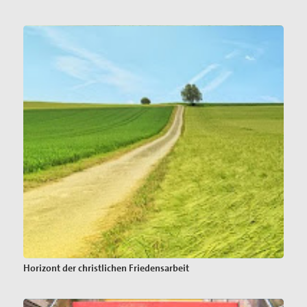
Horizont der christlichen Friedensarbeit