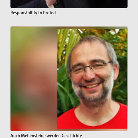
Responsibility to Protect
Auch Meilensteine werden Geschichte