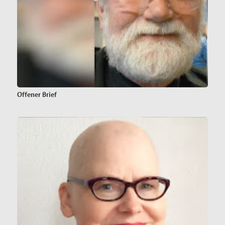
Offener Brief