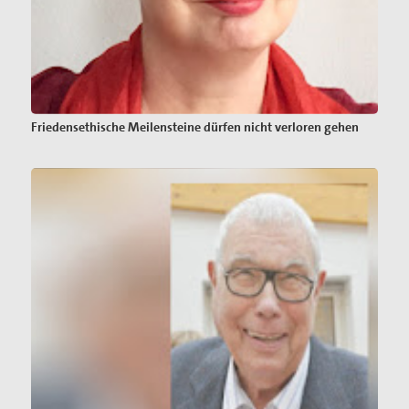
Friedensethische Meilensteine dürfen nicht verloren gehen