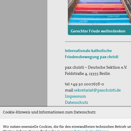
Gerechter Friede weiterdenken
Internationale katholische
Friedensbewegung
pax christi
pax christi – Deutsche Sektion e.V.
Feldstraße 4
,
13355
Berlin
tel
+49 30 2007678-0
mail
sekretariat@paxchristi.de
Impressum
Datenschutz
Cookie-Hinweis und Informationen zum Datenschutz
Wir nutzen essenzielle Cookies, die für den einwandfreien technischen Betrieb u