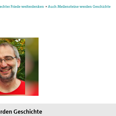
echter Friede weiterdenken
»
Auch Meilensteine werden Geschichte
rden Geschichte