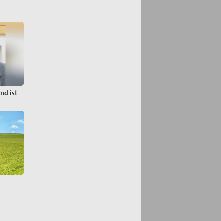
nd ist